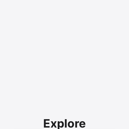
Explore